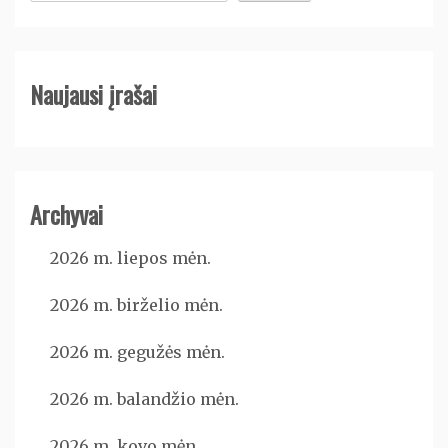
Naujausi įrašai
Archyvai
2026 m. liepos mėn.
2026 m. birželio mėn.
2026 m. gegužės mėn.
2026 m. balandžio mėn.
2026 m. kovo mėn.