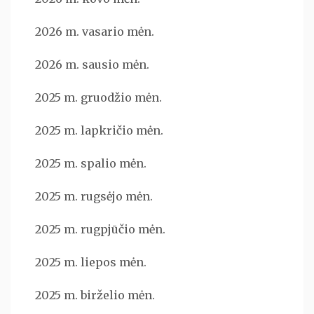
2026 m. vasario mėn.
2026 m. sausio mėn.
2025 m. gruodžio mėn.
2025 m. lapkričio mėn.
2025 m. spalio mėn.
2025 m. rugsėjo mėn.
2025 m. rugpjūčio mėn.
2025 m. liepos mėn.
2025 m. birželio mėn.