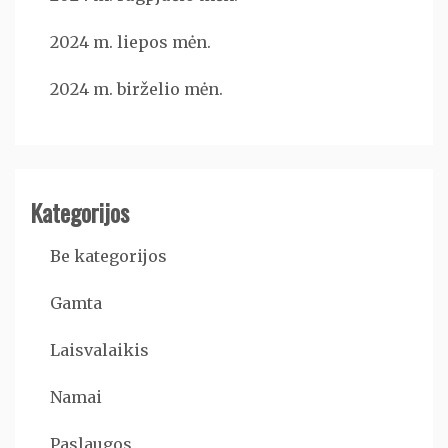
2024 m. liepos mėn.
2024 m. birželio mėn.
Kategorijos
Be kategorijos
Gamta
Laisvalaikis
Namai
Paslaugos