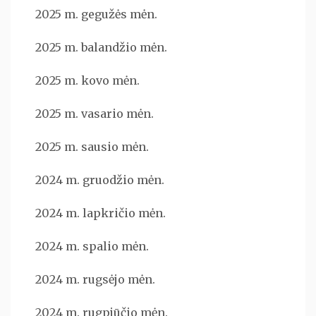
2025 m. gegužės mėn.
2025 m. balandžio mėn.
2025 m. kovo mėn.
2025 m. vasario mėn.
2025 m. sausio mėn.
2024 m. gruodžio mėn.
2024 m. lapkričio mėn.
2024 m. spalio mėn.
2024 m. rugsėjo mėn.
2024 m. rugpjūčio mėn.