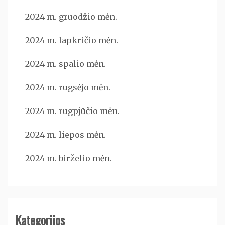
2024 m. gruodžio mėn.
2024 m. lapkričio mėn.
2024 m. spalio mėn.
2024 m. rugsėjo mėn.
2024 m. rugpjūčio mėn.
2024 m. liepos mėn.
2024 m. birželio mėn.
Kategorijos