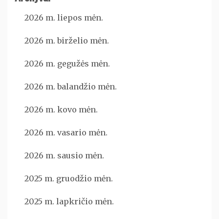
2026 m. liepos mėn.
2026 m. birželio mėn.
2026 m. gegužės mėn.
2026 m. balandžio mėn.
2026 m. kovo mėn.
2026 m. vasario mėn.
2026 m. sausio mėn.
2025 m. gruodžio mėn.
2025 m. lapkričio mėn.