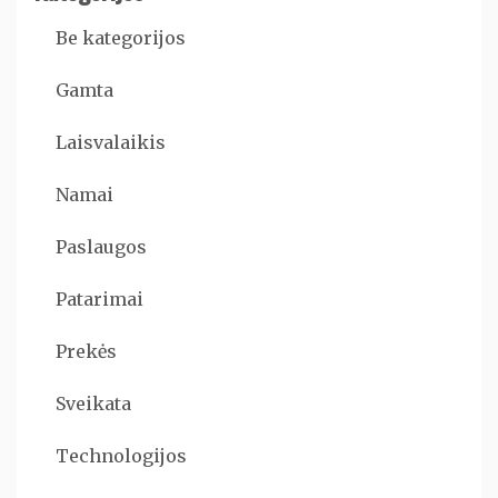
Be kategorijos
Gamta
Laisvalaikis
Namai
Paslaugos
Patarimai
Prekės
Sveikata
Technologijos