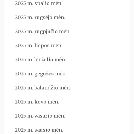
2025 m. spalio mėn.
2025 m. rugsėjo mėn.
2025 m. rugpjūčio mėn.
2025 m. liepos mėn.
2025 m. birželio mėn.
2025 m. gegužės mėn.
2025 m. balandžio mėn.
2025 m. kovo mėn.
2025 m. vasario mėn.
2025 m. sausio mėn.