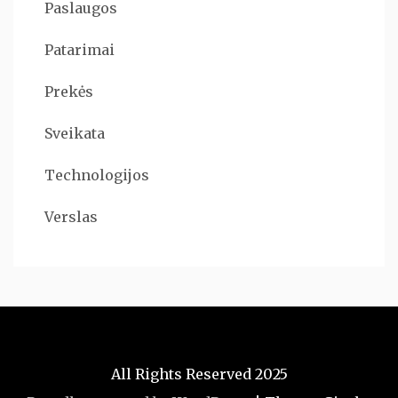
Paslaugos
Patarimai
Prekės
Sveikata
Technologijos
Verslas
All Rights Reserved 2025