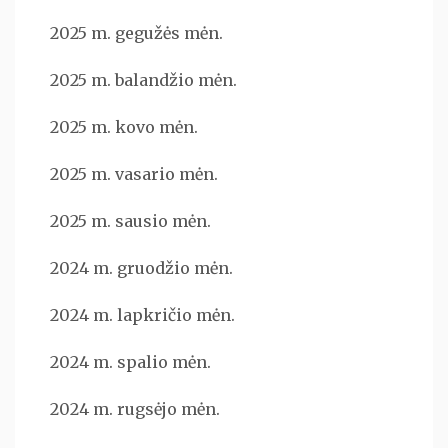
2025 m. gegužės mėn.
2025 m. balandžio mėn.
2025 m. kovo mėn.
2025 m. vasario mėn.
2025 m. sausio mėn.
2024 m. gruodžio mėn.
2024 m. lapkričio mėn.
2024 m. spalio mėn.
2024 m. rugsėjo mėn.