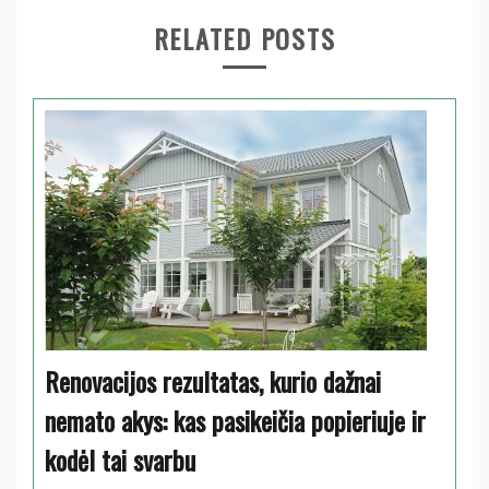
RELATED POSTS
Renovacijos rezultatas, kurio dažnai
nemato akys: kas pasikeičia popieriuje ir
kodėl tai svarbu