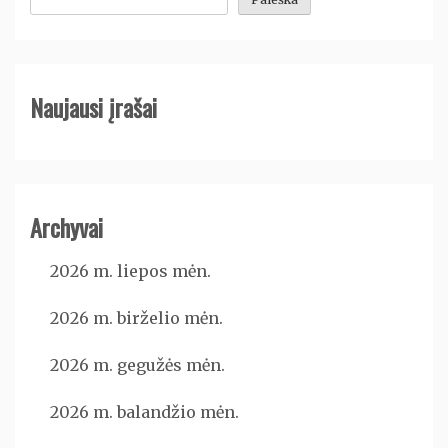
Naujausi įrašai
Archyvai
2026 m. liepos mėn.
2026 m. birželio mėn.
2026 m. gegužės mėn.
2026 m. balandžio mėn.