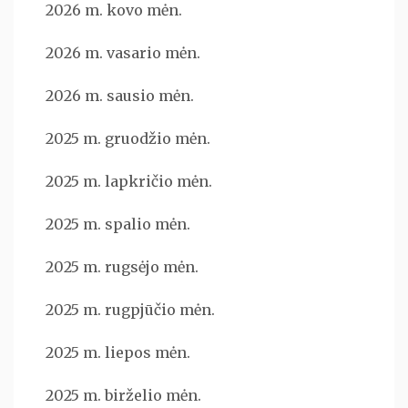
2026 m. kovo mėn.
2026 m. vasario mėn.
2026 m. sausio mėn.
2025 m. gruodžio mėn.
2025 m. lapkričio mėn.
2025 m. spalio mėn.
2025 m. rugsėjo mėn.
2025 m. rugpjūčio mėn.
2025 m. liepos mėn.
2025 m. birželio mėn.