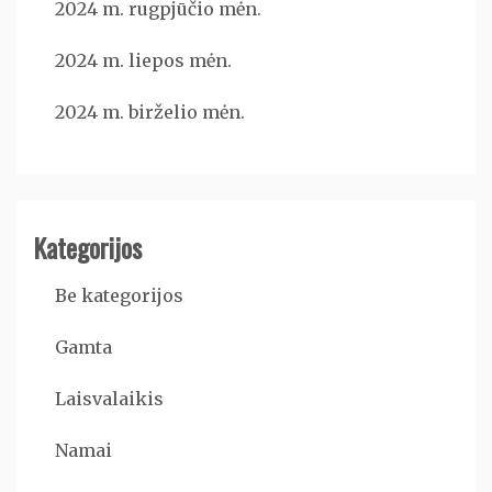
2024 m. rugpjūčio mėn.
2024 m. liepos mėn.
2024 m. birželio mėn.
Kategorijos
Be kategorijos
Gamta
Laisvalaikis
Namai