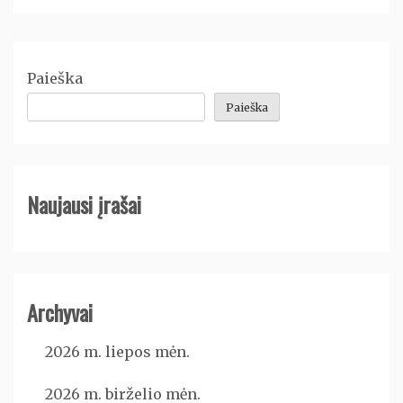
Paieška
Paieška
Naujausi įrašai
Archyvai
2026 m. liepos mėn.
2026 m. birželio mėn.