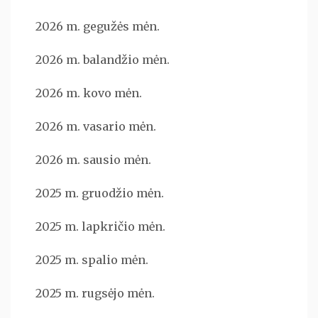
2026 m. gegužės mėn.
2026 m. balandžio mėn.
2026 m. kovo mėn.
2026 m. vasario mėn.
2026 m. sausio mėn.
2025 m. gruodžio mėn.
2025 m. lapkričio mėn.
2025 m. spalio mėn.
2025 m. rugsėjo mėn.