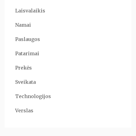
Laisvalaikis
Namai
Paslaugos
Patarimai
Prekės
Sveikata
Technologijos
Verslas