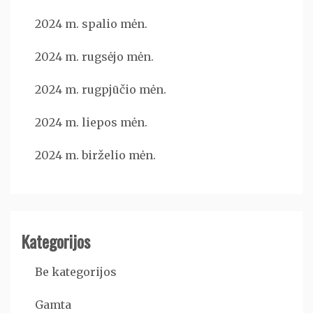
2024 m. spalio mėn.
2024 m. rugsėjo mėn.
2024 m. rugpjūčio mėn.
2024 m. liepos mėn.
2024 m. birželio mėn.
Kategorijos
Be kategorijos
Gamta