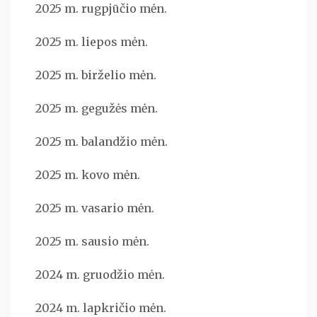
2025 m. rugpjūčio mėn.
2025 m. liepos mėn.
2025 m. birželio mėn.
2025 m. gegužės mėn.
2025 m. balandžio mėn.
2025 m. kovo mėn.
2025 m. vasario mėn.
2025 m. sausio mėn.
2024 m. gruodžio mėn.
2024 m. lapkričio mėn.