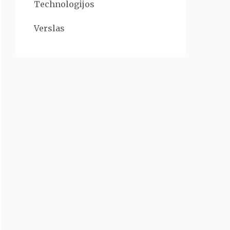
Technologijos
Verslas