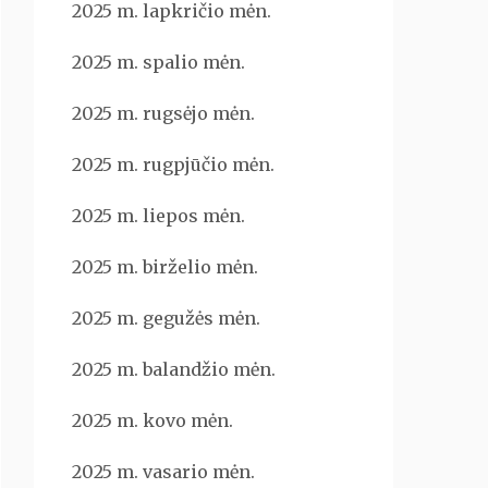
2025 m. lapkričio mėn.
2025 m. spalio mėn.
2025 m. rugsėjo mėn.
2025 m. rugpjūčio mėn.
2025 m. liepos mėn.
2025 m. birželio mėn.
2025 m. gegužės mėn.
2025 m. balandžio mėn.
2025 m. kovo mėn.
2025 m. vasario mėn.