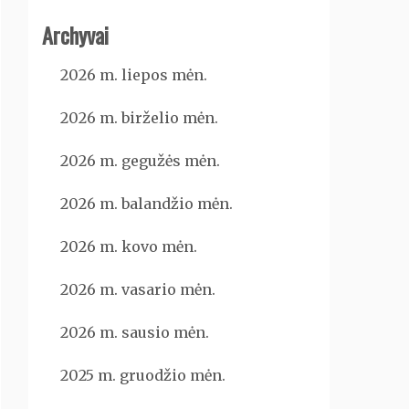
Archyvai
2026 m. liepos mėn.
2026 m. birželio mėn.
2026 m. gegužės mėn.
2026 m. balandžio mėn.
2026 m. kovo mėn.
2026 m. vasario mėn.
2026 m. sausio mėn.
2025 m. gruodžio mėn.