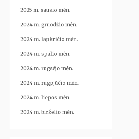
2025 m. sausio mėn.
2024 m. gruodžio mėn.
2024 m. lapkričio mėn.
2024 m. spalio mėn.
2024 m. rugsėjo mėn.
2024 m. rugpjūčio mėn.
2024 m. liepos mėn.
2024 m. birželio mėn.