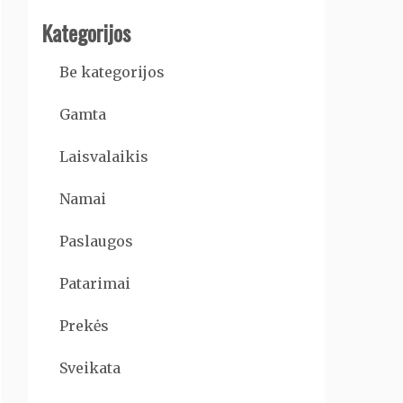
Kategorijos
Be kategorijos
Gamta
Laisvalaikis
Namai
Paslaugos
Patarimai
Prekės
Sveikata