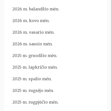
2026 m. balandžio mėn.
2026 m. kovo mėn.
2026 m. vasario mėn.
2026 m. sausio mėn.
2025 m. gruodžio mėn.
2025 m. lapkričio mėn.
2025 m. spalio mėn.
2025 m. rugsėjo mėn.
2025 m. rugpjūčio mėn.