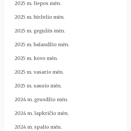
2025 m. liepos mėn.
2025 m. birželio mėn.
2025 m. gegužės mėn.
2025 m. balandžio mėn.
2025 m. kovo mėn.
2025 m. vasario mėn.
2025 m. sausio mėn.
2024 m. gruodžio mėn.
2024 m. lapkričio mėn.
2024 m. spalio mėn.