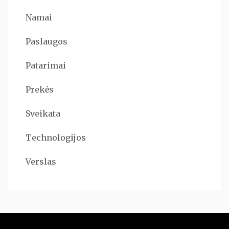
Namai
Paslaugos
Patarimai
Prekės
Sveikata
Technologijos
Verslas