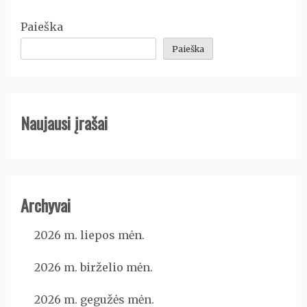
Paieška
Paieška
Naujausi įrašai
Archyvai
2026 m. liepos mėn.
2026 m. birželio mėn.
2026 m. gegužės mėn.