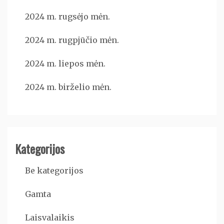
2024 m. rugsėjo mėn.
2024 m. rugpjūčio mėn.
2024 m. liepos mėn.
2024 m. birželio mėn.
Kategorijos
Be kategorijos
Gamta
Laisvalaikis