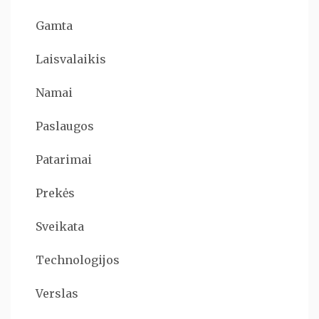
Gamta
Laisvalaikis
Namai
Paslaugos
Patarimai
Prekės
Sveikata
Technologijos
Verslas