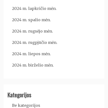
2024 m. lapkričio mėn.
2024 m. spalio mėn.
2024 m. rugsėjo mėn.
2024 m. rugpjūčio mėn.
2024 m. liepos mėn.
2024 m. birželio mėn.
Kategorijos
Be kategorijos