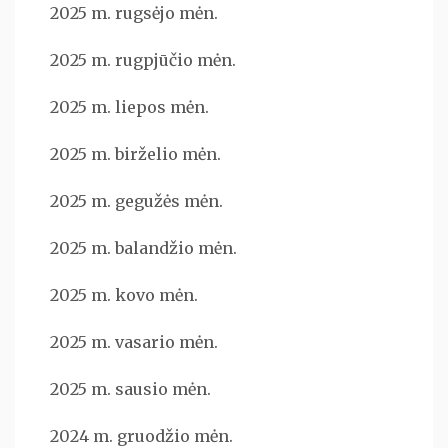
2025 m. rugsėjo mėn.
2025 m. rugpjūčio mėn.
2025 m. liepos mėn.
2025 m. birželio mėn.
2025 m. gegužės mėn.
2025 m. balandžio mėn.
2025 m. kovo mėn.
2025 m. vasario mėn.
2025 m. sausio mėn.
2024 m. gruodžio mėn.