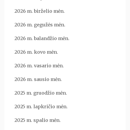
2026 m. birželio mėn.
2026 m. gegužės mėn.
2026 m. balandžio mėn.
2026 m. kovo mėn.
2026 m. vasario mėn.
2026 m. sausio mėn.
2025 m. gruodžio mėn.
2025 m. lapkričio mėn.
2025 m. spalio mėn.